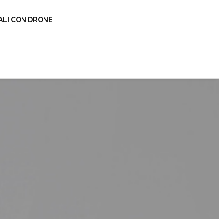
IALI CON DRONE