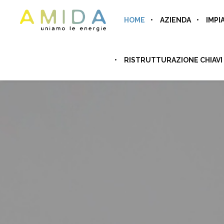
HOME
AZIENDA
IMPI
RISTRUTTURAZIONE CHIAVI