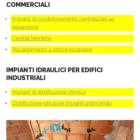
COMMERCIALI
Impianti di condizionamento centralizzati ad
espansione
Centrali termiche
Riscaldamento a strisce riscaldanti
IMPIANTI IDRAULICI PER EDIFICI
INDUSTRIALI
Impianti di distribuzione chimica
Distribuzione idrica per impianti antincendio