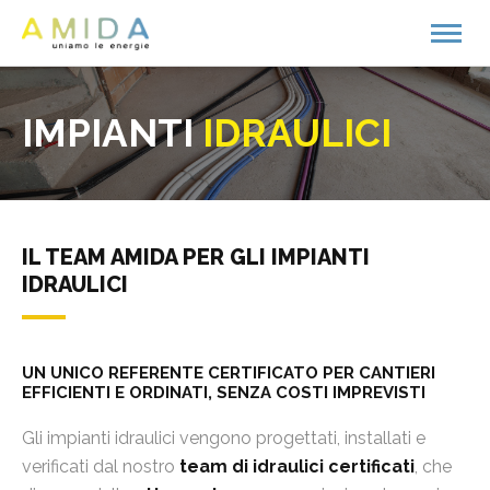
IMPIANTI
IDRAULICI
IL TEAM AMIDA PER GLI IMPIANTI
IDRAULICI
UN UNICO REFERENTE CERTIFICATO PER CANTIERI
EFFICIENTI E ORDINATI, SENZA COSTI IMPREVISTI
Gli impianti idraulici vengono progettati, installati e
verificati dal nostro
team di idraulici certificati
, che