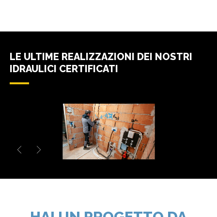
LE ULTIME REALIZZAZIONI DEI NOSTRI
IDRAULICI CERTIFICATI
HAI UN PROGETTO DA